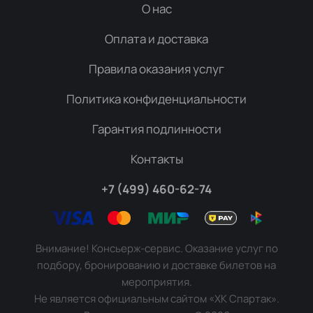
О нас
Оплата и доставка
Правила оказания услуг
Политика конфиденциальности
Гарантия подлинности
Контакты
+7 (499) 460-62-74
Внимание! Консьерж-сервис. Оказание услуг по
подбору, бронированию и доставке билетов на
мероприятия.
Не является официальным сайтом «ХК Спартак».