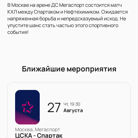
В Москве на арене ДС Мегаспорт состоится матч
КХЛ между Спартаком и Нефтехимиком. Ожидается
напряженная борьба и непредсказуемый исход. Не
упустите шанс стать частью этого спортивного
события!
Ближайшие мероприятия
27
чт, 19:30
Августа
Москва, Мегаспорт
ЦСКА - Спартак