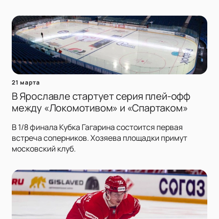
21 марта
В Ярославле стартует серия плей-офф
между «Локомотивом» и «Спартаком»
В 1/8 финала Кубка Гагарина состоится первая
встреча соперников. Хозяева площадки примут
московский клуб.