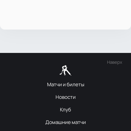
Наверх
Матчи и билеты
Новости
Клуб
Домашние матчи