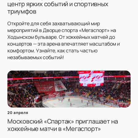
центр ярких событий и спортивных
триумфов
Откройте для себя захватывающий мир
мероприятий в Дворце спорта «Мегаспорт» на
Ходынском бульваре. От хоккейных матчей до
концертов — эта арена впечатляет масштабом и
комфортом. Узнайте, как стать частью
незабываемых событий!
20 апреля
Московский «Спартак» приглашает на
хоккейные матчи в «Мегаспорт»