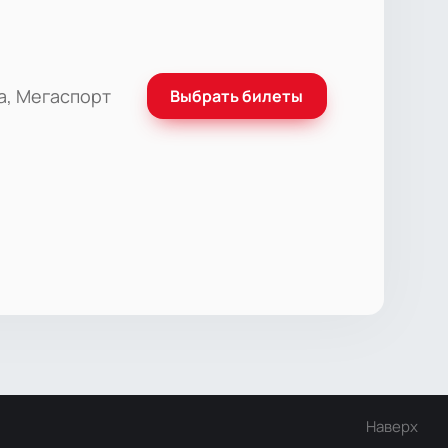
а, Мегаспорт
Выбрать билеты
Наверх