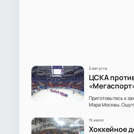
2 августа
ЦСКА против
«Мегаспорт
Приготовьтесь к за
Мэра Москвы. Ощути
15 июля
Хоккейное д