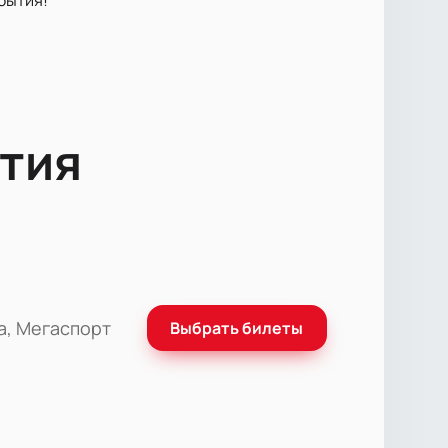
тия
а, Мегаспорт
Выбрать билеты