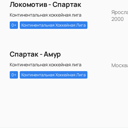
Локомотив - Спартак
Яросл
Континентальная хоккейная лига
2000
0+
Континентальная Хоккейная Лига
Спартак - Амур
Континентальная хоккейная лига
Москв
0+
Континентальная Хоккейная Лига