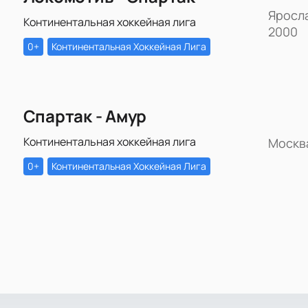
Яросл
Континентальная хоккейная лига
2000
0+
Континентальная Хоккейная Лига
Спартак - Амур
Континентальная хоккейная лига
Москв
0+
Континентальная Хоккейная Лига