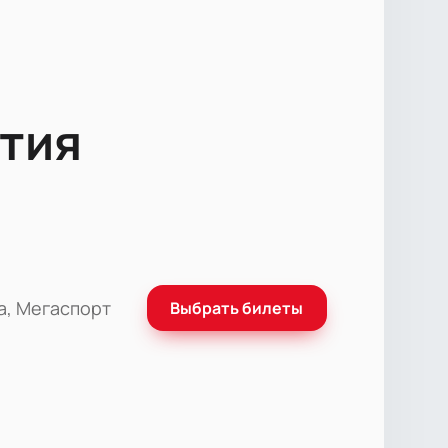
тия
а, Мегаспорт
Выбрать билеты