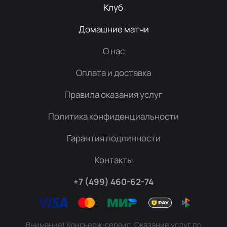
Клуб
Домашние матчи
О нас
Оплата и доставка
Правила оказания услуг
Политика конфиденциальности
Гарантия подлинности
Контакты
+7 (499) 460-62-74
Внимание! Консьерж-сервис. Оказание услуг по