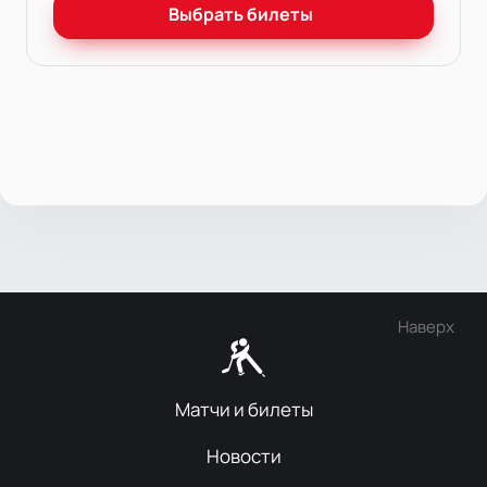
Выбрать билеты
Наверх
Матчи и билеты
Новости