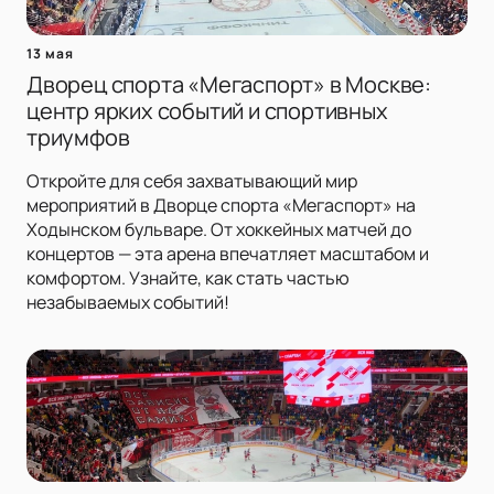
13 мая
Дворец спорта «Мегаспорт» в Москве:
центр ярких событий и спортивных
триумфов
Откройте для себя захватывающий мир
мероприятий в Дворце спорта «Мегаспорт» на
Ходынском бульваре. От хоккейных матчей до
концертов — эта арена впечатляет масштабом и
комфортом. Узнайте, как стать частью
незабываемых событий!