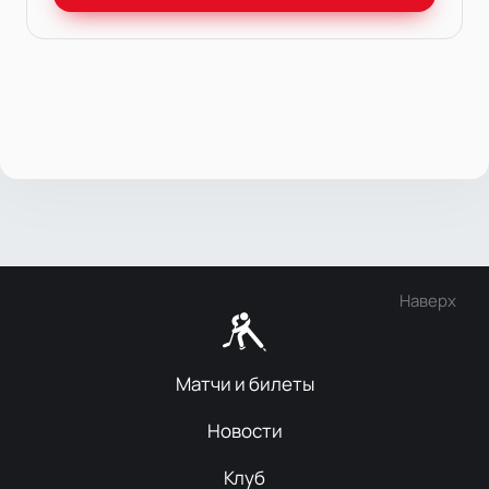
Наверх
Матчи и билеты
Новости
Клуб