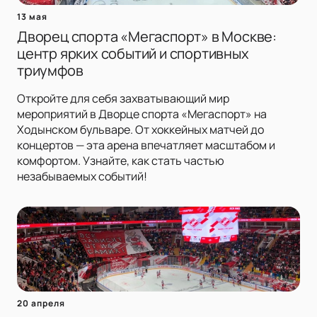
13 мая
Дворец спорта «Мегаспорт» в Москве:
центр ярких событий и спортивных
триумфов
Откройте для себя захватывающий мир
мероприятий в Дворце спорта «Мегаспорт» на
Ходынском бульваре. От хоккейных матчей до
концертов — эта арена впечатляет масштабом и
комфортом. Узнайте, как стать частью
незабываемых событий!
20 апреля