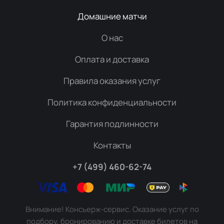
Домашние матчи
О нас
Оплата и доставка
Правила оказания услуг
Политика конфиденциальности
Гарантия подлинности
Контакты
+7 (499) 460-62-74
Внимание! Консьерж-сервис. Оказание услуг по
подбору, бронированию и доставке билетов на