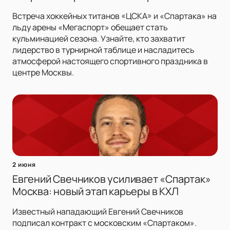
Встреча хоккейных титанов «ЦСКА» и «Спартака» на
льду арены «Мегаспорт» обещает стать
кульминацией сезона. Узнайте, кто захватит
лидерство в турнирной таблице и насладитесь
атмосферой настоящего спортивного праздника в
центре Москвы.
2 июня
Евгений Свечников усиливает «Спартак»
Москва: новый этап карьеры в КХЛ
Известный нападающий Евгений Свечников
подписал контракт с московским «Спартаком».