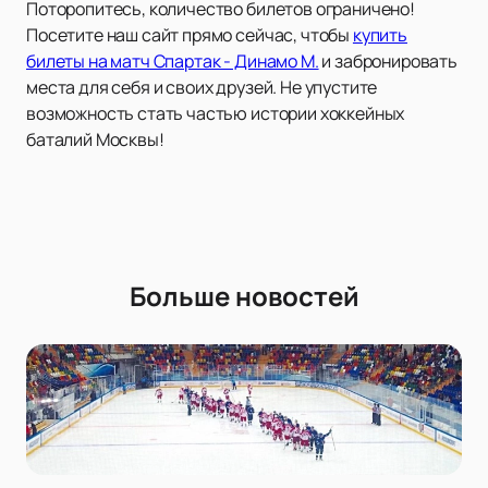
Поторопитесь, количество билетов ограничено!
Посетите наш сайт прямо сейчас, чтобы
купить
билеты на матч Спартак - Динамо М.
и забронировать
места для себя и своих друзей. Не упустите
возможность стать частью истории хоккейных
баталий Москвы!
Больше новостей