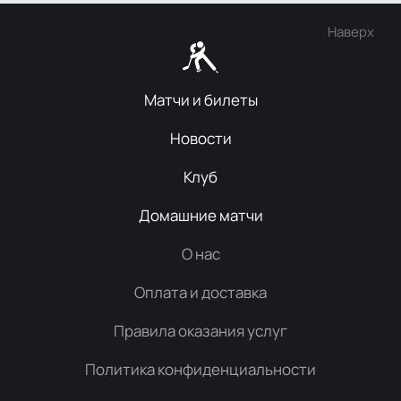
Наверх
Матчи и билеты
Новости
Клуб
Домашние матчи
О нас
Оплата и доставка
Правила оказания услуг
Политика конфиденциальности