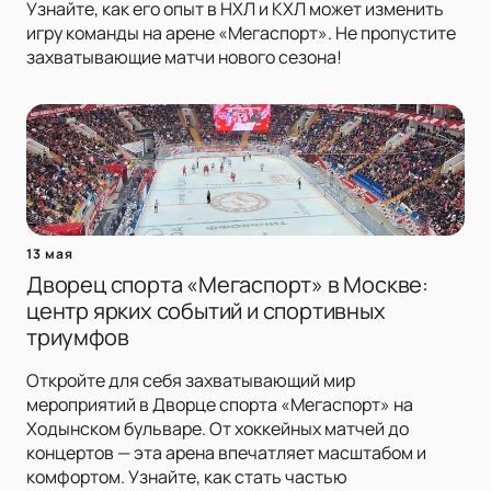
Узнайте, как его опыт в НХЛ и КХЛ может изменить
игру команды на арене «Мегаспорт». Не пропустите
захватывающие матчи нового сезона!
13 мая
Дворец спорта «Мегаспорт» в Москве:
центр ярких событий и спортивных
триумфов
Откройте для себя захватывающий мир
мероприятий в Дворце спорта «Мегаспорт» на
Ходынском бульваре. От хоккейных матчей до
концертов — эта арена впечатляет масштабом и
комфортом. Узнайте, как стать частью