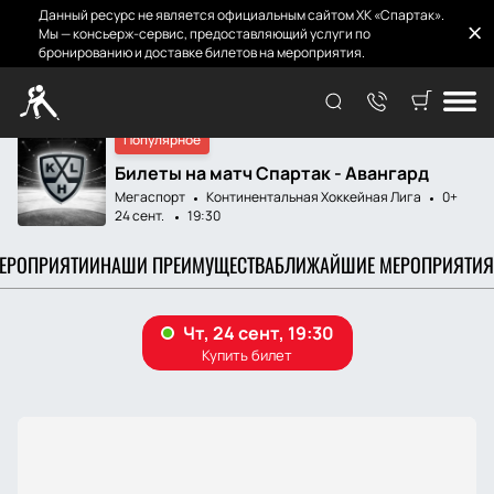
Данный ресурс не является официальным сайтом ХК «Спартак».
Мы — консьерж-сервис, предоставляющий услуги по
бронированию и доставке билетов на мероприятия.
Главная
Матчи и билеты
Спартак - Аванга...
Популярное
Билеты на матч Спартак - Авангард
Мегаспорт
Континентальная Хоккейная Лига
0+
24 сент.
19:30
МЕРОПРИЯТИИ
НАШИ ПРЕИМУЩЕСТВА
БЛИЖАЙШИЕ МЕРОПРИЯТИЯ