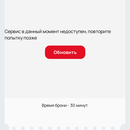
Сервис в данный момент недоступен, повторите
попытку позже
Обновить
Время брони - 30 минут.