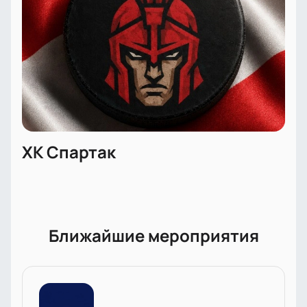
ХК Спартак
Ближайшие мероприятия