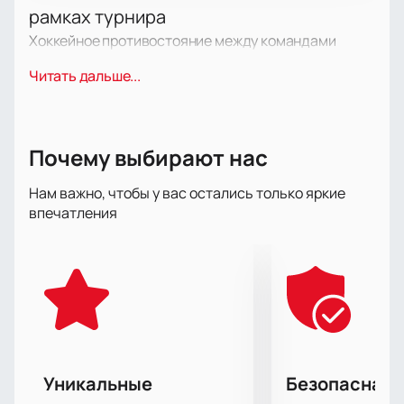
рамках турнира
Хоккейное противостояние между командами
Спартак и Авангард в Континентальной хоккейной
Читать дальше...
лиге — это событие, которое нельзя пропустить
настоящим любителям спорта. Соперничество
этих коллективов всегда вызывает живой интерес
у зрителей, ведь каждая встреча — это
Почему выбирают нас
напряжённая борьба, скорость на льду и
неожиданный итог. Игра сильнейших клубов страны
Нам важно, чтобы у вас остались только яркие
впечатления
подарит много эмоций и запомнится яркими
моментами. Настоящая атмосфера хоккея
наполняет трибуны энергией и поддержкой
любимых игроков.
Сведения о командах
В этом матче встретятся известные клубы —
Спартак и Авангард. Оба коллектива имеют
Уникальные
Безопасная 
богатую историю побед и ярких игр в КХЛ. За годы