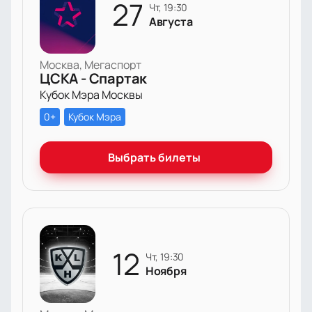
27
чт, 19:30
Августа
Москва, Мегаспорт
ЦСКА - Спартак
Кубок Мэра Москвы
0+
Кубок Мэра
Выбрать билеты
12
чт, 19:30
Ноября