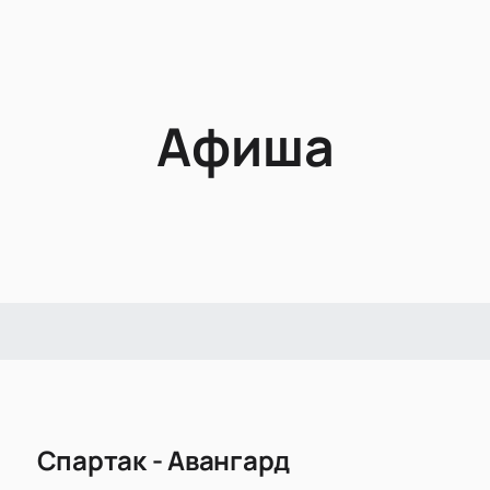
Афиша
Спартак - Авангард