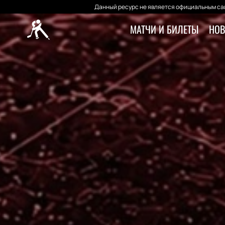
Данный ресурс не является официальным сай
МАТЧИ И БИЛЕТЫ
НОВ