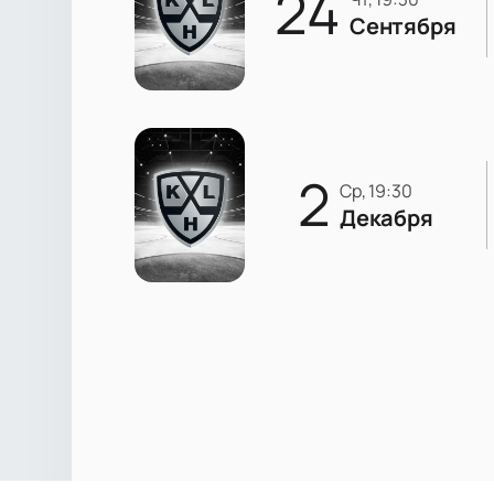
24
Сентября
2
ср, 19:30
Декабря