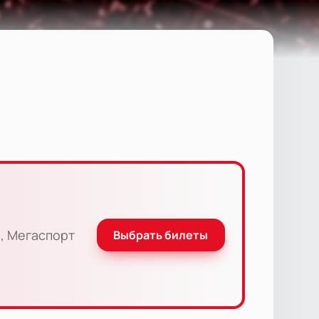
, Мегаспорт
Выбрать билеты