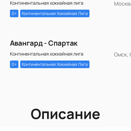
Континентальная хоккейная лига
Москв
0+
Континентальная Хоккейная Лига
Авангард - Спартак
Континентальная хоккейная лига
Омск, 
0+
Континентальная Хоккейная Лига
Описание