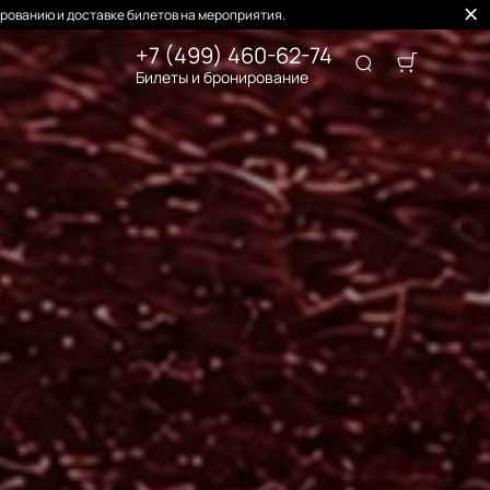
рованию и доставке билетов на мероприятия.
+7 (499) 460-62-74
Билеты и бронирование