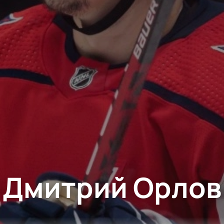
Дмитрий Орлов