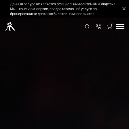
Данный ресурс не является официальным сайтом ХК «Спартак».
Мы — консьерж-сервис, предоставляющий услуги по
бронированию и доставке билетов на мероприятия.