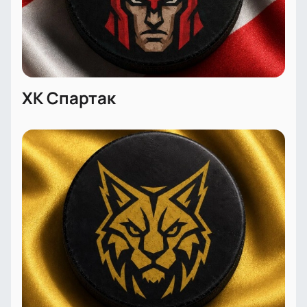
ХК Спартак