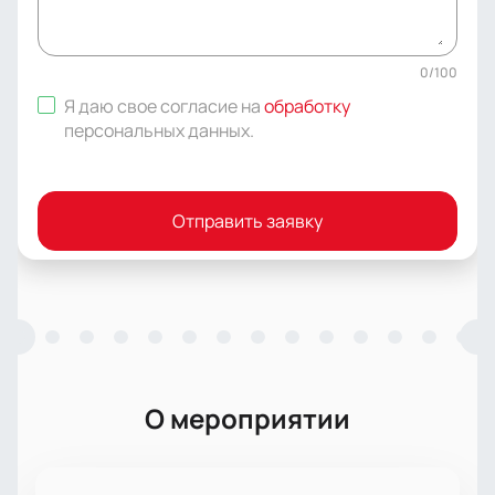
0
/
100
Я даю свое согласие на
обработку
персональных данных
.
Отправить заявку
О мероприятии