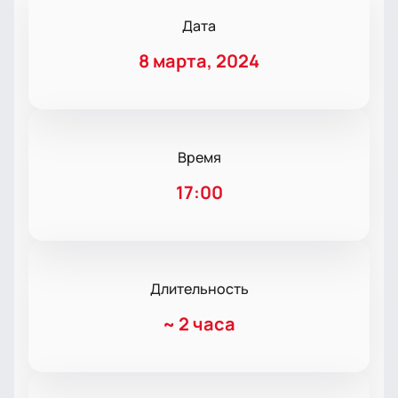
Дата
8 марта, 2024
Время
17:00
Длительность
~
2 часа