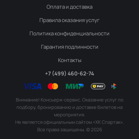
Оплата и доставка
Правила оказания услуг
Политика конфиденциальности
Гарантия подлинности
Контакты
+7 (499) 460-62-74
Внимание! Консьерж-сервис. Оказание услуг по
подбору, бронированию и доставке билетов на
мероприятия.
Не является официальным сайтом «ХК Спартак».
Все права защищены.
©
2026