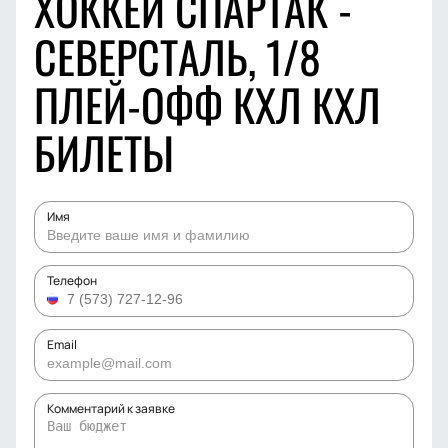
ХОККЕЙ СПАРТАК -
СЕВЕРСТАЛЬ, 1/8
ПЛЕЙ-ОФФ КХЛ КХЛ
БИЛЕТЫ
Имя
Телефон
Email
Комментарий к заявке