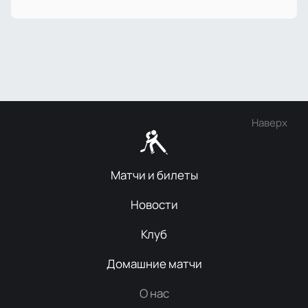
Наверх
Матчи и билеты
Новости
Клуб
Домашние матчи
О нас