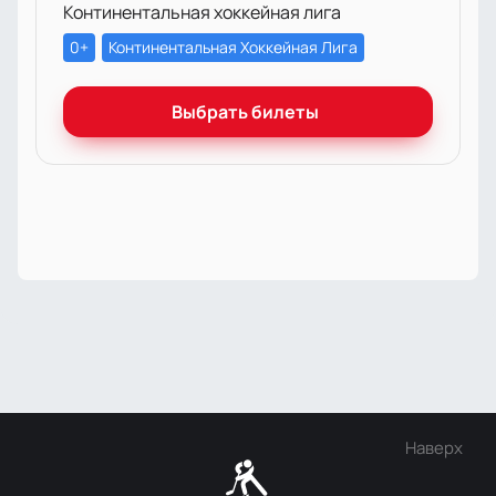
Континентальная хоккейная лига
0+
Континентальная Хоккейная Лига
Выбрать билеты
Наверх