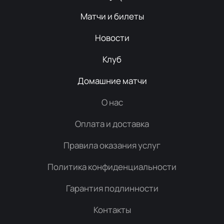
Матчи и билеты
Новости
Клуб
Домашние матчи
О нас
Оплата и доставка
Правила оказания услуг
Политика конфиденциальности
Гарантия подлинности
Контакты