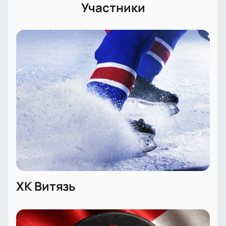
Участники
ХК Витязь