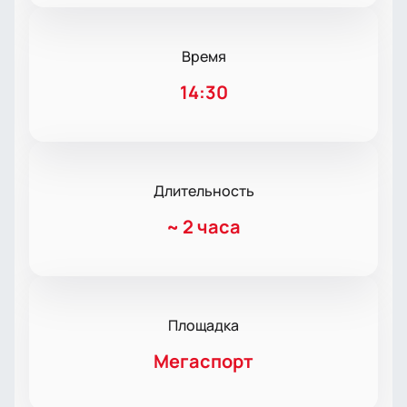
Время
14:30
Длительность
~
2 часа
Площадка
Мегаспорт