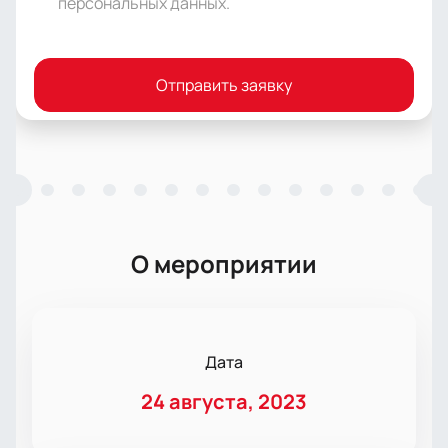
персональных данных
.
Отправить заявку
О мероприятии
Дата
24 августа, 2023