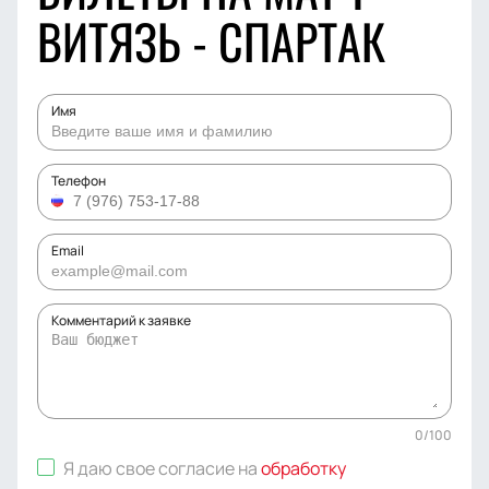
ВИТЯЗЬ - СПАРТАК
Имя
Телефон
Email
Комментарий к заявке
0
/
100
Я даю свое согласие на
обработку