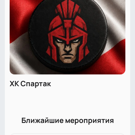
ХК Спартак
Ближайшие мероприятия