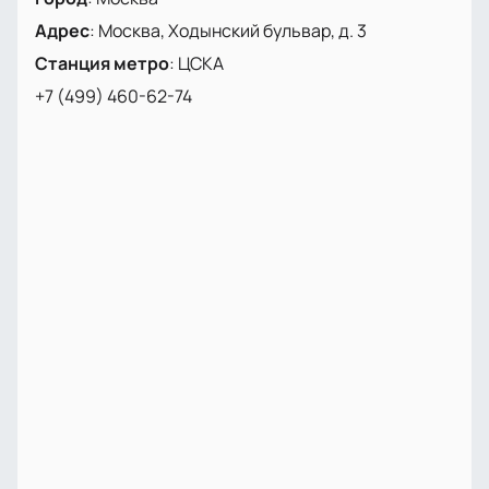
и поддержите ее в этом незабываемом поединке.
Адрес
:
Москва, Ходынский бульвар, д. 3
Станция метро
:
ЦСКА
+7 (499) 460-62-74