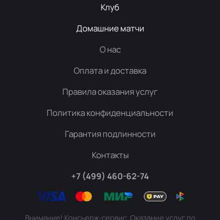
Клуб
Домашние матчи
О нас
Оплата и доставка
Правила оказания услуг
Политика конфиденциальности
Гарантия подлинности
Контакты
+7 (499) 460-62-74
Внимание! Консьерж-сервис. Оказание услуг по