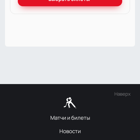
Наверх
Матчи и билеты
Новости