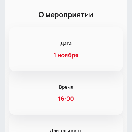
О мероприятии
Дата
1 ноября
Время
16:00
Длительность