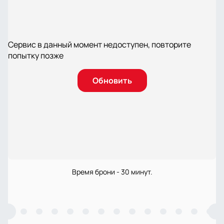
Сервис в данный момент недоступен, повторите
попытку позже
Обновить
Время брони - 30 минут.