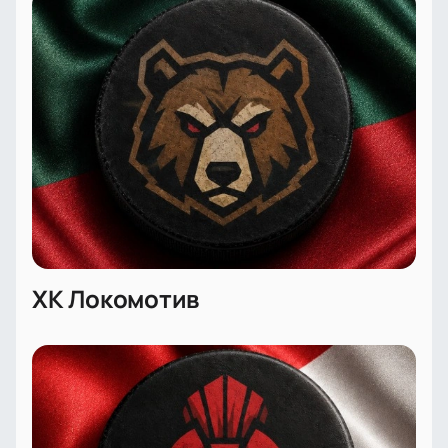
максимального удобства
Актуальная цена билетов указана при выборе
мест
Простая оплата и моментальное получение
электронных билетов
Покупая билеты у нас, вы обеспечите себе лучшие
места на одном из самых ярких событий сезона
КХЛ в Москве!
ХК Локомотив