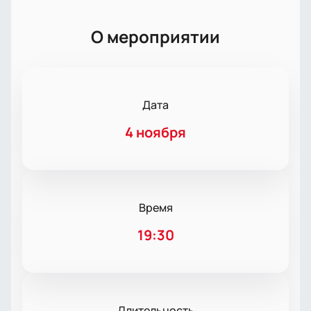
О мероприятии
Дата
4 ноября
Время
19:30
Длительность