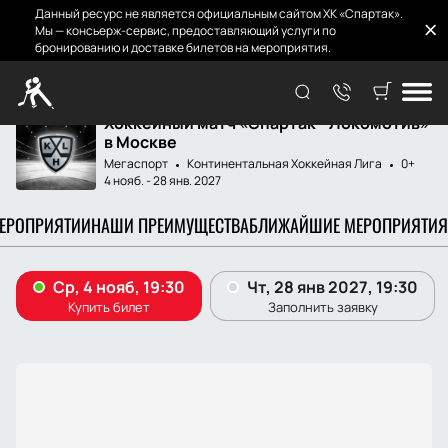
Данный ресурс не является официальным сайтом ХК «Спартак».
Мы — консьерж-сервис, предоставляющий услуги по
бронированию и доставке билетов на мероприятия.
Главная
Матчи и билеты
Спартак - Локомо...
Хоккейный матч «Спартак - Локомотив»
в Москве
Мегаспорт
Континентальная Хоккейная Лига
0+
4 нояб.
-
28 янв. 2027
МЕРОПРИЯТИИ
НАШИ ПРЕИМУЩЕСТВА
БЛИЖАЙШИЕ МЕРОПРИЯТИЯ