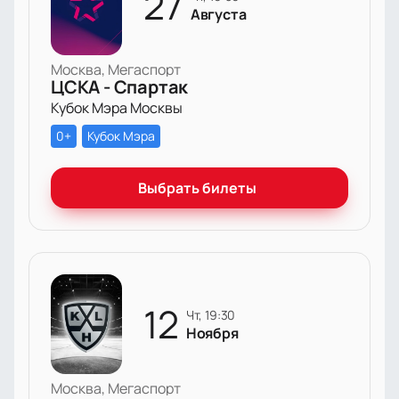
27
Августа
Москва, Мегаспорт
ЦСКА - Спартак
Кубок Мэра Москвы
0+
Кубок Мэра
Выбрать билеты
12
чт, 19:30
Ноября
Москва, Мегаспорт