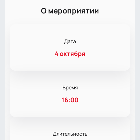
О мероприятии
Дата
4 октября
Время
16:00
Длительность