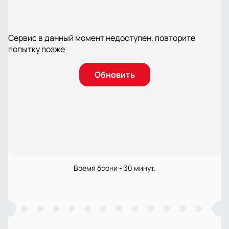
Сервис в данный момент недоступен, повторите
попытку позже
Обновить
Время брони - 30 минут.