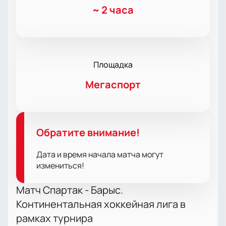
~
2 часа
Площадка
Мегаспорт
Обратите внимание!
Дата и время начала матча могут
измениться!
Матч Спартак - Барыс.
Континентальная хоккейная лига в
рамках турнира