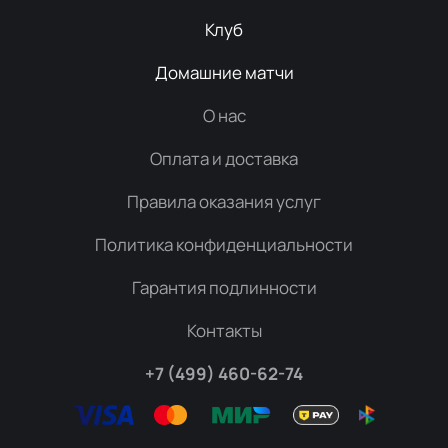
Клуб
Домашние матчи
О нас
Оплата и доставка
Правила оказания услуг
Политика конфиденциальности
Гарантия подлинности
Контакты
+7 (499) 460-62-74